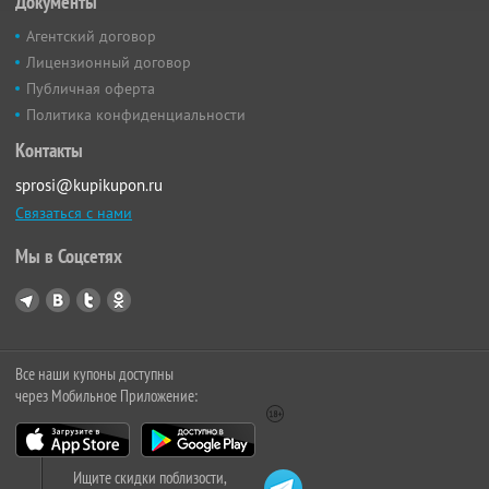
Документы
Агентский договор
Лицензионный договор
Публичная оферта
Политика конфиденциальности
Контакты
sprosi@kupikupon.ru
Связаться с нами
Мы в Соцсетях
Все наши купоны доступны
через Мобильное Приложение:
Ищите скидки поблизости,