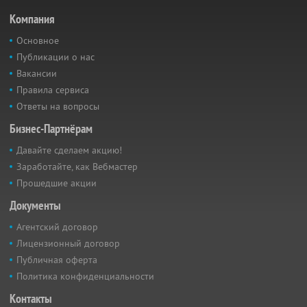
Компания
Основное
Публикации о нас
Вакансии
Правила сервиса
Ответы на вопросы
Бизнес-Партнёрам
Давайте сделаем акцию!
Заработайте, как Вебмастер
Прошедшие акции
Документы
Агентский договор
Лицензионный договор
Публичная оферта
Политика конфиденциальности
Контакты