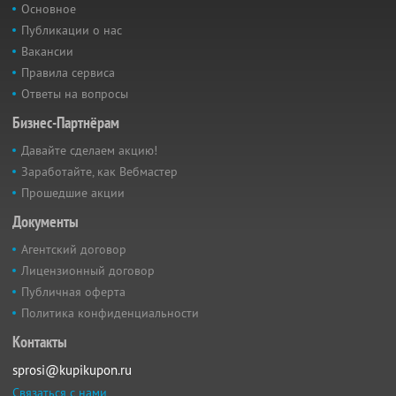
Основное
Публикации о нас
Вакансии
Правила сервиса
Ответы на вопросы
Бизнес-Партнёрам
Давайте сделаем акцию!
Заработайте, как Вебмастер
Прошедшие акции
Документы
Агентский договор
Лицензионный договор
Публичная оферта
Политика конфиденциальности
Контакты
sprosi@kupikupon.ru
Связаться с нами