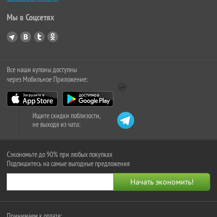
Мы в Соцсетях
Все наши купоны доступны
через Мобильное Приложение:
Ищите скидки поблизости,
не выходя из чата:
Сэкономьте до 90% при любых покупках
Подпишитесь на самые выгодные предложения
Принимаем к оплате: