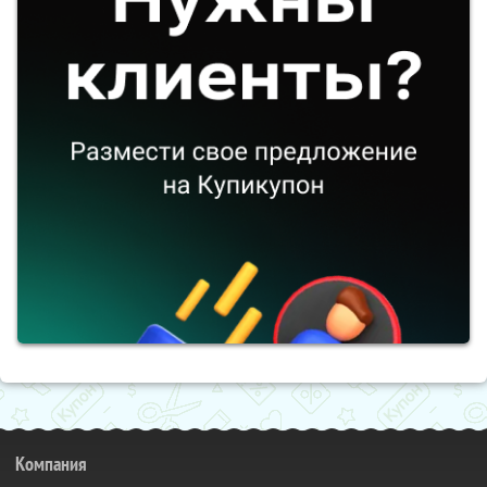
Компания