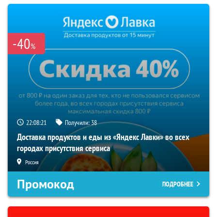
-40
%
22:08:20
Получили:
38
Доставка продуктов и еды из «Яндекс Лавки» во всех
городах присутствия сервиса
Россия
Промокод
ПОДРОБНЕЕ