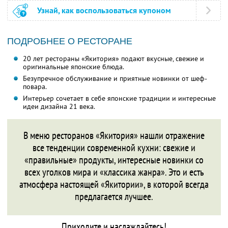
Узнай, как воспользоваться купоном
ПОДРОБНЕЕ О РЕСТОРАНЕ
20 лет рестораны «Якитория» подают вкусные, свежие и
оригинальные японские блюда.
Безупречное обслуживание и приятные новинки от шеф-
повара.
Интерьер сочетает в себе японские традиции и интересные
идеи дизайна 21 века.
В меню ресторанов «Якитория» нашли отражение
все тенденции современной кухни: свежие и
«правильные» продукты, интересные новинки со
всех уголков мира и «классика жанра». Это и есть
атмосфера настоящей «Якитории», в которой всегда
предлагается лучшее.
Приходите и наслаждайтесь!