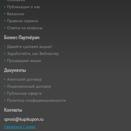
Публикации о нас
Вакансии
Правила сервиса
Ответы на вопросы
Бизнес-Партнёрам
Давайте сделаем акцию!
Заработайте, как Вебмастер
Прошедшие акции
Документы
Агентский договор
Лицензионный договор
Публичная оферта
Политика конфиденциальности
Контакты
sprosi@kupikupon.ru
Связаться с нами