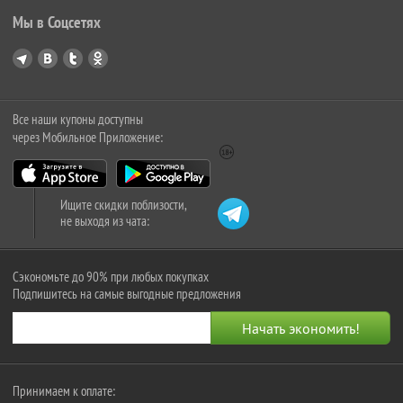
Мы в Соцсетях
Все наши купоны доступны
через Мобильное Приложение:
Ищите скидки поблизости,
не выходя из чата:
Сэкономьте до 90% при любых покупках
Подпишитесь на самые выгодные предложения
Принимаем к оплате: