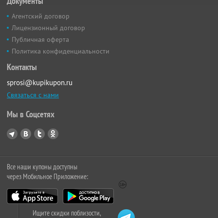
Документы
Агентский договор
Лицензионный договор
Публичная оферта
Политика конфиденциальности
Контакты
sprosi@kupikupon.ru
Связаться с нами
Мы в Соцсетях
Все наши купоны доступны
через Мобильное Приложение:
Ищите скидки поблизости,