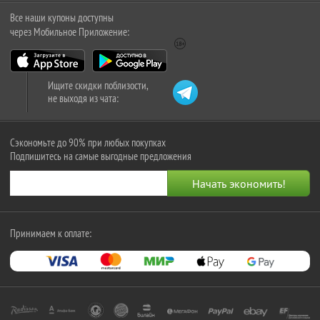
Все наши купоны доступны
через Мобильное Приложение:
Ищите скидки поблизости,
не выходя из чата:
Сэкономьте до 90% при любых покупках
Подпишитесь на самые выгодные предложения
Принимаем к оплате: