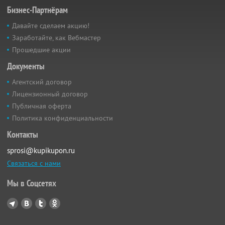
Бизнес-Партнёрам
Давайте сделаем акцию!
Заработайте, как Вебмастер
Прошедшие акции
Документы
Агентский договор
Лицензионный договор
Публичная оферта
Политика конфиденциальности
Контакты
sprosi@kupikupon.ru
Связаться с нами
Мы в Соцсетях