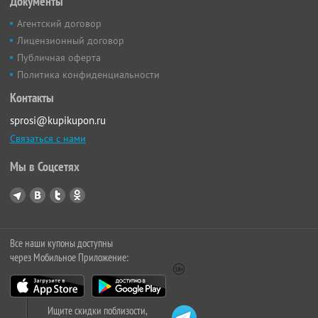
Документы
Агентский договор
Лицензионный договор
Публичная оферта
Политика конфиденциальности
Контакты
sprosi@kupikupon.ru
Связаться с нами
Мы в Соцсетях
Все наши купоны доступны
через Мобильное Приложение:
Ищите скидки поблизости,