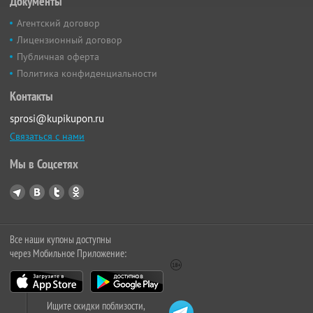
Документы
Агентский договор
Лицензионный договор
Публичная оферта
Политика конфиденциальности
Контакты
sprosi@kupikupon.ru
Связаться с нами
Мы в Соцсетях
Все наши купоны доступны
через Мобильное Приложение:
Ищите скидки поблизости,