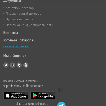
Документы
Агентский договор
Лицензионный договор
Публичная оферта
Политика конфиденциальности
Контакты
sprosi@kupikupon.ru
Связаться с нами
Мы в Соцсетях
Все наши купоны доступны
через Мобильное Приложение:
Ищите скидки поблизости,