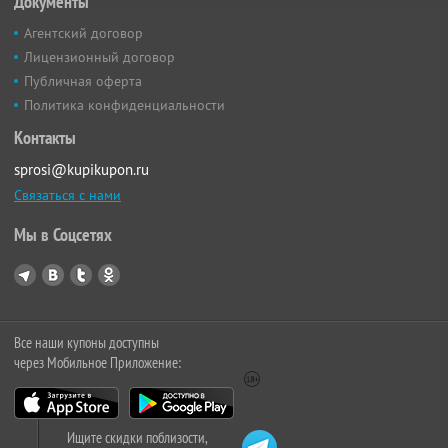
Документы
Агентский договор
Лицензионный договор
Публичная оферта
Политика конфиденциальности
Контакты
sprosi@kupikupon.ru
Связаться с нами
Мы в Соцсетях
Все наши купоны доступны
через Мобильное Приложение:
Ищите скидки поблизости,