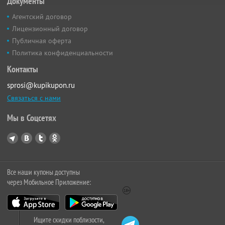
Документы
Агентский договор
Лицензионный договор
Публичная оферта
Политика конфиденциальности
Контакты
sprosi@kupikupon.ru
Связаться с нами
Мы в Соцсетях
Все наши купоны доступны
через Мобильное Приложение:
Ищите скидки поблизости,