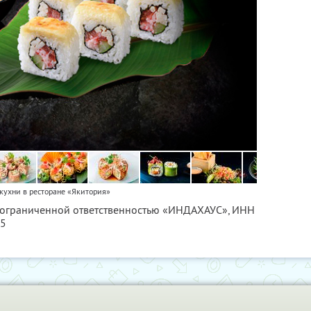
кухни в ресторане «Якитория»
с ограниченной ответственностью «ИНДАХАУС»,
ИНН
75