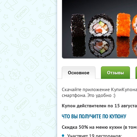
Основное
Отзывы
Скачайте приложение КупиКупон
смартфона. Это удобно :)
Купон действителен по 15 август
ЧТО ВЫ ПОЛУЧИТЕ ПО КУПОНУ
Скидка 50% на меню кухни (в том
Участвует 19 ресторанов: