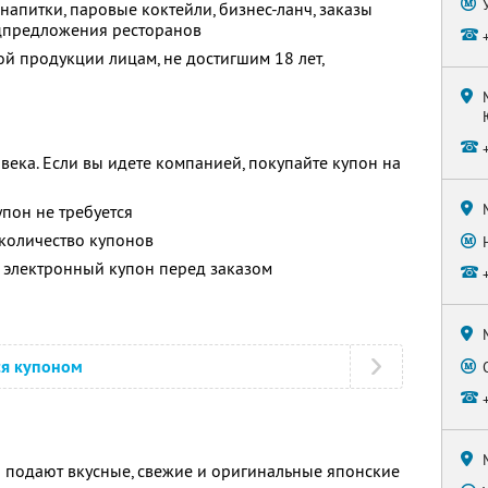
напитки, паровые коктейли, бизнес-ланч, заказы
ецпредложения ресторанов
й продукции лицам, не достигшим 18 лет,
века. Если вы идете компанией, покупайте купон на
упон не требуется
количество купонов
 электронный купон перед заказом
ся купоном
» подают вкусные, свежие и оригинальные японские