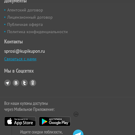
Документы
Агентский договор
Лицензионный договор
Публичная оферта
Политика конфиденциальности
Контакты
sprosi@kupikupon.ru
Связаться с нами
Мы в Соцсетях
Все наши купоны доступны
через Мобильное Приложение:
Ищите скидки поблизости,