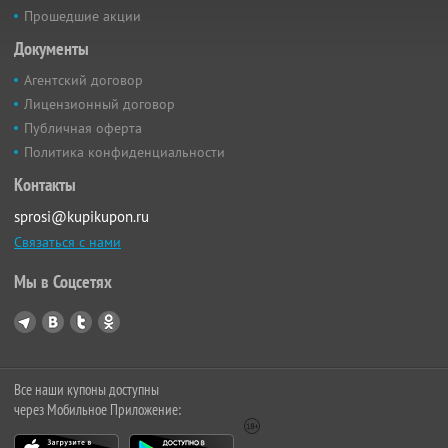
Прошедшие акции
Документы
Агентский договор
Лицензионный договор
Публичная оферта
Политика конфиденциальности
Контакты
sprosi@kupikupon.ru
Связаться с нами
Мы в Соцсетях
Все наши купоны доступны
через Мобильное Приложение: