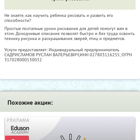
Не знаете, как научить ребенка рисовать и развить его
способности?
Простые поэтапные уроки рисования для детей помогут вам в
этом. Доходчивые описания позволят быстро и без труда освоить
технику рисунка и раскрашивания зверей, птиц и предметов.
Услуги предоставляет: Индивидуальный предприниматель
САДРИСЛАМОВ РУСЛАН ВАЛЕРЬЕВИЧ,
ИНН 027803116255
, ОГРН
317028000130032
Похожие акции: