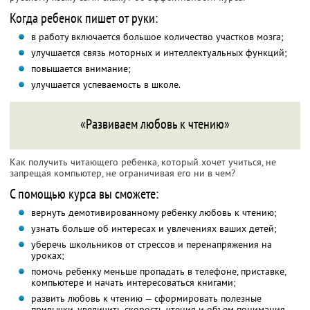
Когда ребенок пишет от руки:
в работу включается большое количество участков мозга;
улучшается связь моторных и интеллектуальных функций;
повышается внимание;
улучшается успеваемость в школе.
«Развиваем любовь к чтению»
Как получить читающего ребенка, который хочет учиться, не
запрещая компьютер, не ограничивая его ни в чем?
С помощью курса вы сможете:
вернуть демотивированному ребенку любовь к чтению;
узнать больше об интересах и увлечениях ваших детей;
уберечь школьников от стрессов и перенапряжения на
уроках;
помочь ребенку меньше пропадать в телефоне, приставке,
компьютере и начать интересоваться книгами;
развить любовь к чтению — сформировать полезные
привычки, увеличить скорость чтения и объем понимания