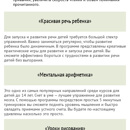
прочитанного.
«Красивая речь ребенка»
Для запуска и развития речи детей требуется большой спектр
упражнений. Важно заниматься регулярно, чтобы развитие
ребенка было динамичным. В программе представлены креативые
практические игры для развития и запуска речи детей. Вы
сможете эффективно бороться с трудностями в развитии речи
детей без выгорания.
«Ментальная арифметика»
Это одно из самых популярных направлений среди курсов для
детей до 14 лет. Счет в уме — лучшее упражнение для развития
мозга. С помощью программы посредством простых 5 минутных
тренировок вы сможете поднять уровень мышления и быстро
овладеть приемами устного счета. Вы будете по-настоящему
удивлены насколько это просто.
«Уроки рисования»