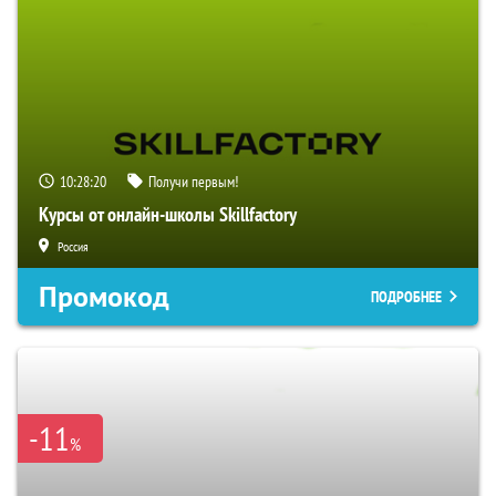
10:28:19
Получи первым!
Курсы от онлайн-школы Skillfactory
Россия
Промокод
ПОДРОБНЕЕ
-11
%