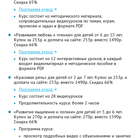
Скидка 65%
Программа курса:
Курс состоит из методического материала,
сопроводительных видеоуроков по темам, играм,
прописям и задач в формате PDF
«Развиваем любовь к чтению» для детей от 6 до 15 лет.
Купон за 253р. и доплата на сайте: 253р. вместо 1490р.
Скидка 66%
Программа курса:
Курс состоит из 12 интерактивных уроков, в каждый
входит видеоматериал и методическое пособие в
формате PDF
«Красивая речь» для детей от 2 до 7 лет. Купон за 253р. и
доплата на сайте: 253р. вместо 1490р. Скидка 66%
Программа курса:
Курс состоит из 28 видеоуроков
Продолжительность курса: более 2 часов
«Развитие мышления и логики» для детей от 5 до 6 лет.
Купон за 270р. и доплата на сайте: 270р. вместо 1590р.
Скидка 66%
Программа курса:
просмотр подробных видео с объяснениями и занятия