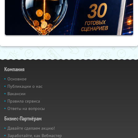
Компания
Основное
Публикации о нас
Вакансии
Правила сервиса
Ответы на вопросы
Бизнес-Партнёрам
Давайте сделаем акцию!
Заработайте, как Вебмастер