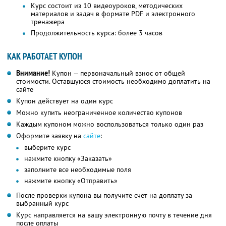
Курс состоит из 10 видеоуроков, методических
материалов и задач в формате PDF и электронного
тренажера
Продолжительность курса: более 3 часов
КАК РАБОТАЕТ КУПОН
Внимание!
Купон — первоначальный взнос от общей
стоимости. Оставшуюся стоимость необходимо доплатить на
сайте
Купон действует на один курс
Можно купить неограниченное количество купонов
Каждым купоном можно воспользоваться только один раз
Оформите заявку на
сайте
:
выберите курс
нажмите кнопку «Заказать»
заполните все необходимые поля
нажмите кнопку «Отправить»
После проверки купона вы получите счет на доплату за
выбранный курс
Курс направляется на вашу электронную почту в течение дня
после оплаты