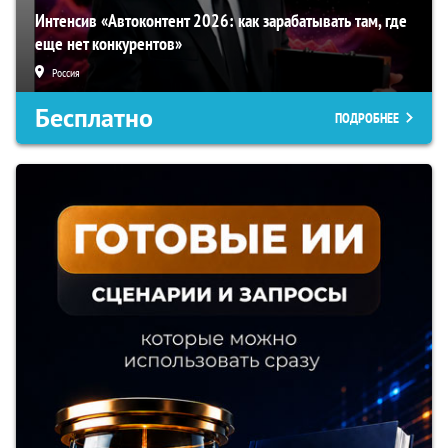
Интенсив «Автоконтент 2026: как зарабатывать там, где
еще нет конкурентов»
Россия
Бесплатно
ПОДРОБНЕЕ