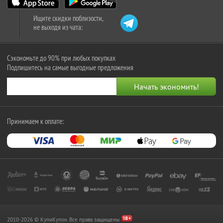
Ищите скидки поблизости,
не выходя из чата:
Сэкономьте до 90% при любых покупках
Подпишитесь на самые выгодные предложения
Принимаем к оплате:
2010-2026 © КупиКупон. Все права защищены.