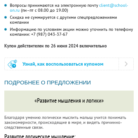
Вопросы принимаются на электронную почту
client@school-
on.ru
(пн–пт с 08.00 до 19.00)
Скидка не суммируется с другими спецпредложениями
компании
Информацию по условиям акции можно уточнить по телефону
компании:
+7 (987) 043-37-67
Купон действителен по 26 июня 2024 включительно
Узнай, как воспользоваться купоном
ПОДРОБНЕЕ О ПРЕДЛОЖЕНИИ
«Развитие мышления и логики»
Благодаря умению логически мыслить малыш учится понимать
закономерности, происходящие в мире, и видеть причинно-
следственные связи.
Развитое логическое мышление: