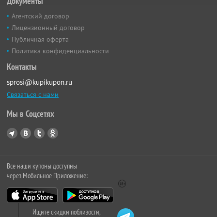
Документы
Агентский договор
Лицензионный договор
Публичная оферта
Политика конфиденциальности
Контакты
sprosi@kupikupon.ru
Связаться с нами
Мы в Соцсетях
Все наши купоны доступны
через Мобильное Приложение:
Ищите скидки поблизости,