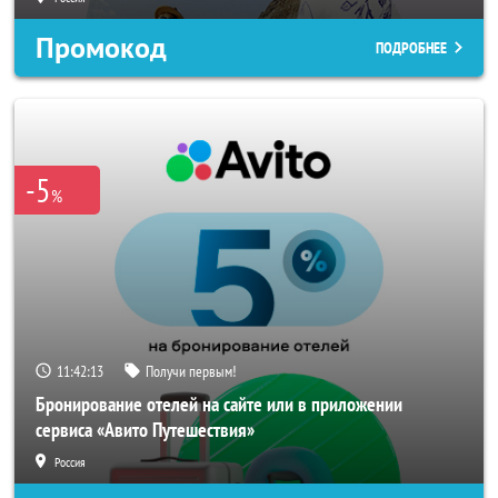
Промокод
ПОДРОБНЕЕ
-5
%
11:42:11
Получи первым!
Бронирование отелей на сайте или в приложении
сервиса «Авито Путешествия»
Россия