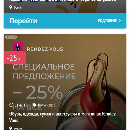
Россия
Перейти
ПОДРОБНЕЕ
-25
%
11:42:11
Получили:
3
Обувь, одежда, сумки и аксессуары в магазинах Rendez-
Vous
Россия