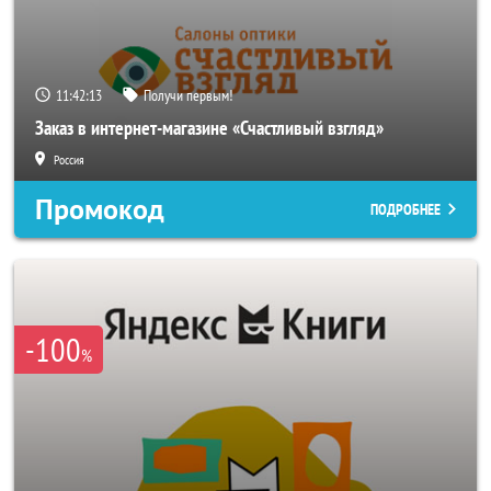
11:42:11
Получи первым!
Заказ в интернет-магазине «Счастливый взгляд»
Россия
Промокод
ПОДРОБНЕЕ
-100
%