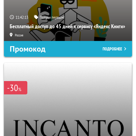
11:42:11
Получи первым!
Бесплатный доступ до 45 дней к сервису «Яндекс Книги»
Россия
Промокод
ПОДРОБНЕЕ
-30
%