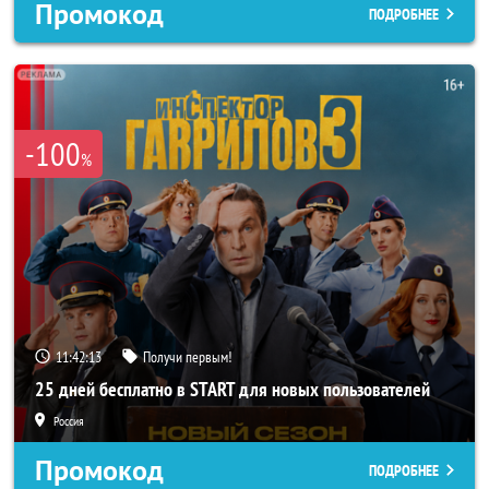
Промокод
ПОДРОБНЕЕ
-100
%
11:42:11
Получи первым!
25 дней бесплатно в START для новых пользователей
Россия
Промокод
ПОДРОБНЕЕ