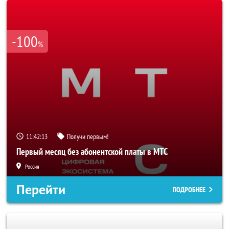
-100
%
11:42:11
Получи первым!
Первый месяц без абонентской платы в МТС
Россия
Перейти
ПОДРОБНЕЕ