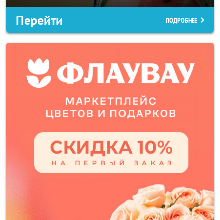
Перейти
ПОДРОБНЕЕ