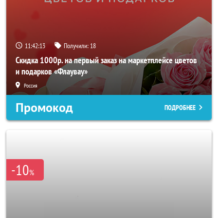
11:42:11
Получили:
18
Скидка 1000р. на первый заказ на маркетплейсе цветов
и подарков «Флаувау»
Россия
Промокод
ПОДРОБНЕЕ
-10
%