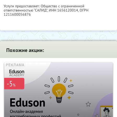
Услуги предоставляет: Общество с ограниченной
ответственностью “САЛИД”,
ИНН 1656120014
, ОГРН
1211600056876
Похожие акции:
-5
%