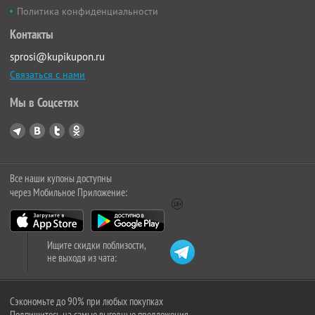
Политика конфиденциальности
Контакты
sprosi@kupikupon.ru
Связаться с нами
Мы в Соцсетях
Все наши купоны доступны
через Мобильное Приложение:
Ищите скидки поблизости,
не выходя из чата:
Сэкономьте до 90% при любых покупках
Подпишитесь на самые выгодные предложения