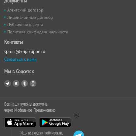
Документы
Агентский договор
Лицензионный договор
Публичная оферта
Политика конфиденциальности
Контакты
sprosi@kupikupon.ru
Связаться с нами
Мы в Соцсетях
Все наши купоны доступны
через Мобильное Приложение:
Ищите скидки поблизости,