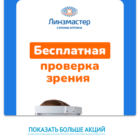
ПОКАЗАТЬ БОЛЬШЕ АКЦИЙ