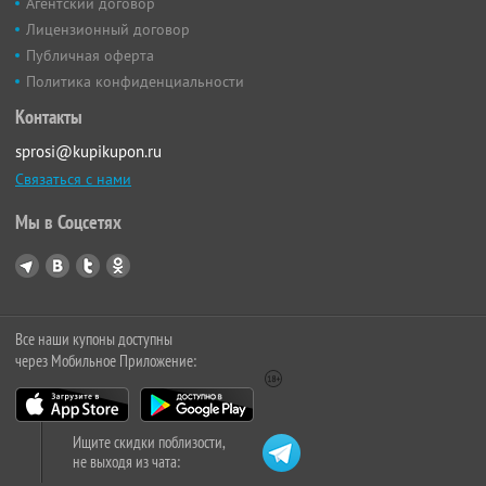
Агентский договор
Лицензионный договор
Публичная оферта
Политика конфиденциальности
Контакты
sprosi@kupikupon.ru
Связаться с нами
Мы в Соцсетях
Все наши купоны доступны
через Мобильное Приложение:
Ищите скидки поблизости,
не выходя из чата: