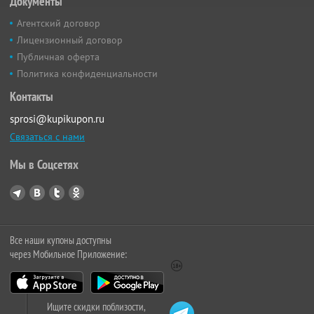
Документы
Агентский договор
Лицензионный договор
Публичная оферта
Политика конфиденциальности
Контакты
sprosi@kupikupon.ru
Связаться с нами
Мы в Соцсетях
Все наши купоны доступны
через Мобильное Приложение:
Ищите скидки поблизости,