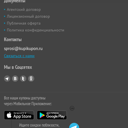
Документы
Агентский договор
Лицензионный договор
Публичная оферта
Политика конфиденциальности
Контакты
sprosi@kupikupon.ru
Связаться с нами
Мы в Соцсетях
Все наши купоны доступны
через Мобильное Приложение:
Ищите скидки поблизости,