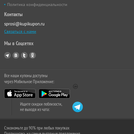
Политика конфиденциальности
Контакты
sprosi@kupikupon.ru
Связаться с нами
Мы в Соцсетях
Все наши купоны доступны
через Мобильное Приложение:
Ищите скидки поблизости,
не выходя из чата:
Сэкономьте до 90% при любых покупках
Подпишитесь на самые выгодные предложения