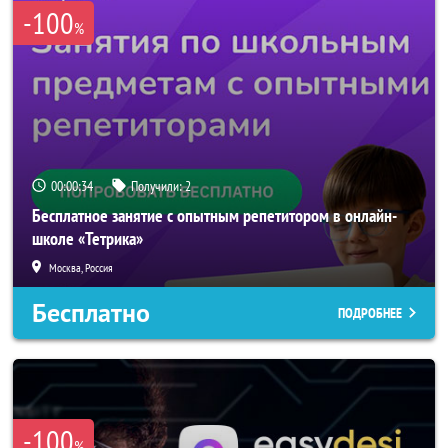
-100
%
00:00:34
Получили:
2
Бесплатное занятие с опытным репетитором в онлайн-
школе «Тетрика»
Москва, Россия
Бесплатно
ПОДРОБНЕЕ
-100
%