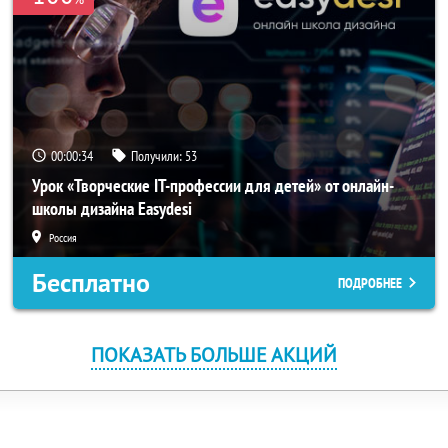
00:00:34
Получили:
53
Урок «Творческие IT-профессии для детей» от онлайн-
школы дизайна Easydesi
Россия
Бесплатно
ПОДРОБНЕЕ
ПОКАЗАТЬ БОЛЬШЕ АКЦИЙ