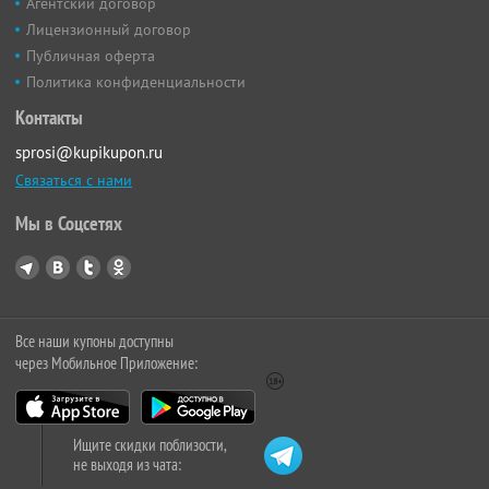
Агентский договор
Лицензионный договор
Публичная оферта
Политика конфиденциальности
Контакты
sprosi@kupikupon.ru
Связаться с нами
Мы в Соцсетях
Все наши купоны доступны
через Мобильное Приложение:
Ищите скидки поблизости,
не выходя из чата: