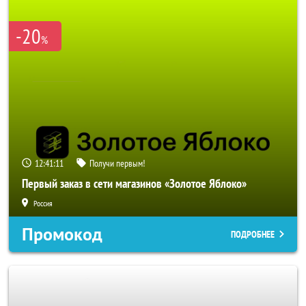
-20
%
12:41:11
Получи первым!
Первый заказ в сети магазинов «Золотое Яблоко»
Россия
Промокод
ПОДРОБНЕЕ