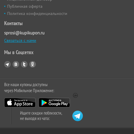
Публичная оферта
Политика конфиденциальности
Контакты
sprosi@kupikupon.ru
Связаться с нами
Мы в Соцсетях
Все наши купоны доступны
через Мобильное Приложение:
Ищите скидки поблизости,
не выходя из чата: