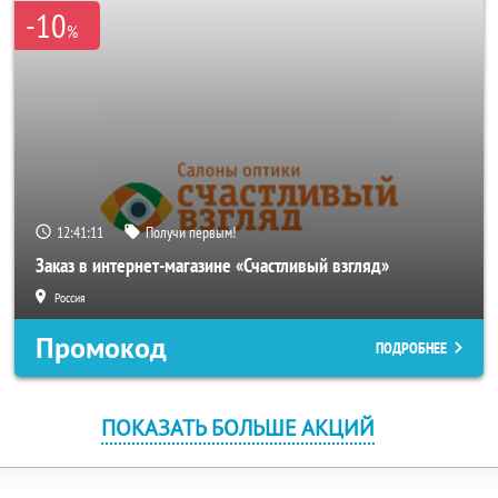
-10
%
12:41:11
Получи первым!
Заказ в интернет-магазине «Счастливый взгляд»
Россия
Промокод
ПОДРОБНЕЕ
ПОКАЗАТЬ БОЛЬШЕ АКЦИЙ