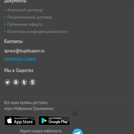
Документы
Агентский договор
Лицензионный договор
Публичная оферта
Политика конфиденциальности
Контакты
sprosi@kupikupon.ru
Связаться с нами
Мы в Соцсетях
Все наши купоны доступны
через Мобильное Приложение:
Ищите скидки поблизости,