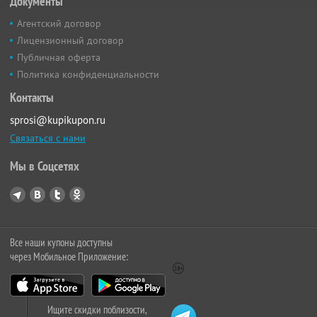
Документы
Агентский договор
Лицензионный договор
Публичная оферта
Политика конфиденциальности
Контакты
sprosi@kupikupon.ru
Связаться с нами
Мы в Соцсетях
Все наши купоны доступны
через Мобильное Приложение:
Ищите скидки поблизости,