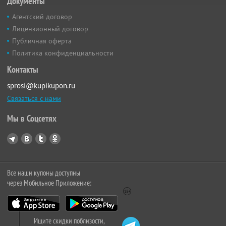
Документы
Агентский договор
Лицензионный договор
Публичная оферта
Политика конфиденциальности
Контакты
sprosi@kupikupon.ru
Связаться с нами
Мы в Соцсетях
Все наши купоны доступны
через Мобильное Приложение:
Ищите скидки поблизости,