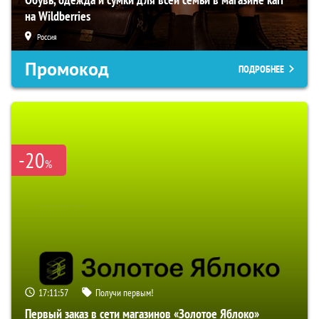
на Wildberries
Россия
Промокод
ПОДРОБНЕЕ
-20
%
17:11:56
Получи первым!
Первый заказ в сети магазинов «Золотое Яблоко»