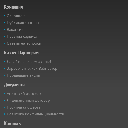
Компания
Основное
Публикации о нас
Вакансии
Правила сервиса
Ответы на вопросы
Бизнес-Партнёрам
Давайте сделаем акцию!
Заработайте, как Вебмастер
Прошедшие акции
Документы
Агентский договор
Лицензионный договор
Публичная оферта
Политика конфиденциальности
Контакты