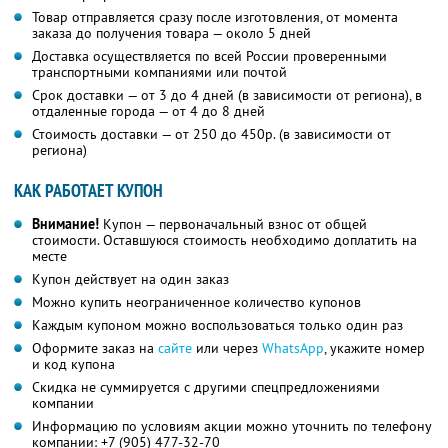
Товар отправляется сразу после изготовления, от момента
заказа до получения товара — около 5 дней
Доставка осуществляется по всей России проверенными
транспортными компаниями или почтой
Срок доставки — от 3 до 4 дней (в зависимости от региона), в
отдаленные города — от 4 до 8 дней
Стоимость доставки — от 250 до 450р. (в зависимости от
региона)
КАК РАБОТАЕТ КУПОН
Внимание!
Купон — первоначальный взнос от общей
стоимости. Оставшуюся стоимость необходимо доплатить на
месте
Купон действует на один заказ
Можно купить неограниченное количество купонов
Каждым купоном можно воспользоваться только один раз
Оформите заказ на
сайте
или через
WhatsApp
, укажите номер
и код купона
Скидка не суммируется с другими спецпредложениями
компании
Информацию по условиям акции можно уточнить по телефону
компании:
+7 (905) 477-32-70