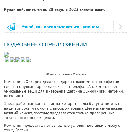
Купон действителен по 28 августа 2023 включительно
Узнай, как воспользоваться купоном
ПОДРОБНЕЕ О ПРЕДЛОЖЕНИИ
Фото компании «Хилари»
Компания «Хилари» делает подарки с вашими фотографиями:
пледы, подушки, торшеры, чехлы на телефон. А также создает
уникальные вещи для интерьера: детские 3D-ночники, метрики,
ключницы.
Здесь работают консультанты, которые рады будут ответить на
ваши вопросы и помочь с выбором товара. Для магазина важен
каждый клиент, поэтому предлагаются только проверенные
товары по хорошим ценам.
Компания предоставляет выгодные условия доставки в любую
точку России.