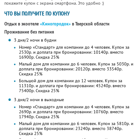
покажите купон с экрана смартфона. Это удобно :)
ЧТО ВЫ ПОЛУЧИТЕ ПО КУПОНУ
Отдых в экоотеле
«Киногородок»
в Тверской области
Проживание без питания
3 дня/2 ночи в будни
Номер «Стандарт» для компании до 4 человек. Купон за
2530р. и доплата при бронировании: 10140р. вместо
16900р. Скидка 25%
Малый дом для компании до 6 человек. Купон за 5030р. и
доплата при бронировании: 20120р. вместо 33540р.
Скидка 25%
Большой дом для компании до 12 человек. Купон за
11310р. и доплата при бронировании: 45240р. вместо
75400р. Скидка 25%
3 дня/2 ночи в выходные
Номер «Стандарт» для компании до 4 человек. Купон за
2690р. и доплата при бронировании: 10760р. вместо
17940р. Скидка 25%
Малый дом для компании до 6 человек. Купон за 5810р. и
доплата при бронировании: 23240р. вместо 38740р.
Скидка 25%