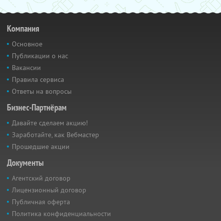
Компания
Основное
Публикации о нас
Вакансии
Правила сервиса
Ответы на вопросы
Бизнес-Партнёрам
Давайте сделаем акцию!
Заработайте, как Вебмастер
Прошедшие акции
Документы
Агентский договор
Лицензионный договор
Публичная оферта
Политика конфиденциальности