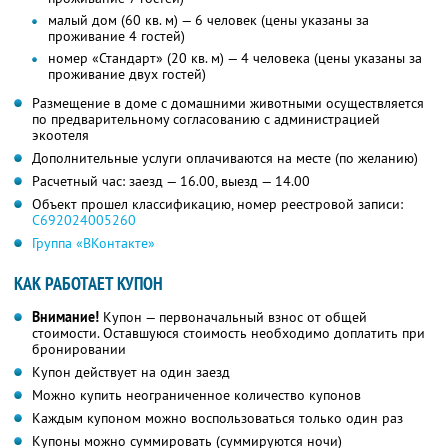
малый дом (60 кв. м) — 6 человек (цены указаны за
проживание 4 гостей)
номер «Стандарт» (20 кв. м) — 4 человека (цены указаны за
проживание двух гостей)
Размещение в доме с домашними животными осуществляется
по предварительному согласованию с администрацией
экоотеля
Дополнительные услуги оплачиваются на месте (по желанию)
Расчетный час: заезд — 16.00, выезд — 14.00
Объект прошел классификацию, номер реестровой записи:
С692024005260
Группа «ВКонтакте»
КАК РАБОТАЕТ КУПОН
Внимание!
Купон — первоначальный взнос от общей
стоимости. Оставшуюся стоимость необходимо доплатить при
бронировании
Купон действует на один заезд
Можно купить неограниченное количество купонов
Каждым купоном можно воспользоваться только один раз
Купоны можно суммировать (суммируются ночи)