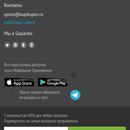
Контакты
sprosi@kupikupon.ru
Связаться с нами
Мы в Соцсетях
Все наши купоны доступны
через Мобильное Приложение:
Ищите скидки поблизости,
не выходя из чата:
Сэкономьте до 90% при любых покупках
Подпишитесь на самые выгодные предложения