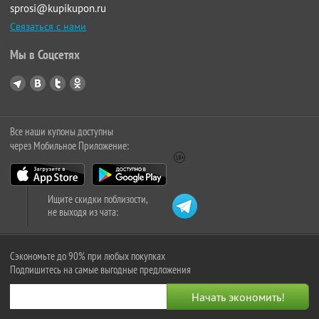
sprosi@kupikupon.ru
Связаться с нами
Мы в Соцсетях
Все наши купоны доступны
через Мобильное Приложение:
Ищите скидки поблизости,
не выходя из чата:
Сэкономьте до 90% при любых покупках
Подпишитесь на самые выгодные предложения