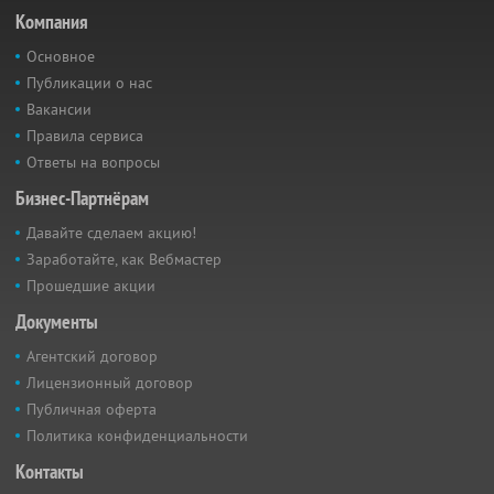
Компания
Основное
Публикации о нас
Вакансии
Правила сервиса
Ответы на вопросы
Бизнес-Партнёрам
Давайте сделаем акцию!
Заработайте, как Вебмастер
Прошедшие акции
Документы
Агентский договор
Лицензионный договор
Публичная оферта
Политика конфиденциальности
Контакты