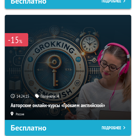
Бесплатно
ПОДРОБНЕЕ
-15
%
14:24:15
Получили:
4
Авторские онлайн-курсы «Грокаем английский»
Россия
Бесплатно
ПОДРОБНЕЕ