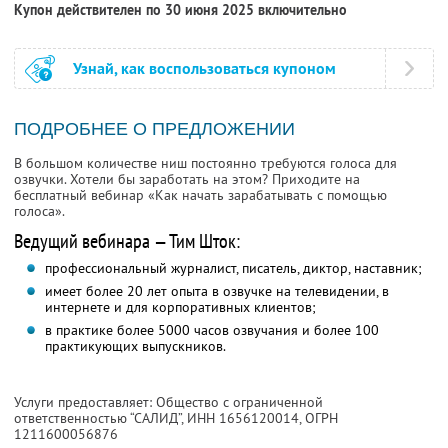
Купон действителен по 30 июня 2025 включительно
Узнай, как воспользоваться купоном
ПОДРОБНЕЕ О ПРЕДЛОЖЕНИИ
В большом количестве ниш постоянно требуются голоса для
озвучки. Хотели бы заработать на этом? Приходите на
бесплатный вебинар «Как начать зарабатывать с помощью
голоса».
Ведущий вебинара — Тим Шток:
профессиональный журналист, писатель, диктор, наставник;
имеет более 20 лет опыта в озвучке на телевидении, в
интернете и для корпоративных клиентов;
в практике более 5000 часов озвучания и более 100
практикующих выпускников.
Услуги предоставляет: Общество с ограниченной
ответственностью “САЛИД”,
ИНН 1656120014
, ОГРН
1211600056876