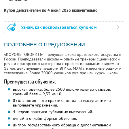
Купон действителен по 4 июня 2026 включительно
Узнай, как воспользоваться купоном
ПОДРОБНЕЕ О ПРЕДЛОЖЕНИИ
«КОРОЛЬ ГОВОРИТ!» — ведущая школа ораторского искусства в
России. Преподаватели школы — опытные тренеры сценической
речи и ораторского мастерства с профессиональным стажем от
18 лет, действующие педагоги ВГИКа, МХАТа, известные радио- и
телеведущие. Более 30000 учеников уже прошли курсы школы.
Преимущества обучения:
высокая оценка: более 2500 положительных отзывов,
средний балл — 9,33 из 10.
85% занятия — это практика, когда вы выступаете или
выполняете упражнения.
4 недели практики публичных выступлений.
очный и онлайн-формат обучения.
диплом государственного образца о дополнительном