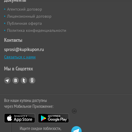
Агентский договор
Лицензионный договор
Публичная оферта
Политика конфиденциальности
Контакты
sprosi@kupikupon.ru
Связаться с нами
Мы в Соцсетях
Все наши купоны доступны
через Мобильное Приложение:
Ищите скидки поблизости,