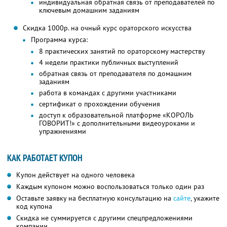
индивидуальная обратная связь от преподавателей по
ключевым домашним заданиям
Скидка 1000р. на очный курс ораторского искусства
Программа курса:
8 практических занятий по ораторскому мастерству
4 недели практики публичных выступлений
обратная связь от преподавателя по домашним
заданиям
работа в командах с другими участниками
сертификат о прохождении обучения
доступ к образовательной платформе «КОРОЛЬ
ГОВОРИТ!» с дополнительными видеоуроками и
упражнениями
КАК РАБОТАЕТ КУПОН
Купон действует на одного человека
Каждым купоном можно воспользоваться только один раз
Оставьте заявку на бесплатную консультацию на
сайте
, укажите
код купона
Скидка не суммируется с другими спецпредложениями
компании