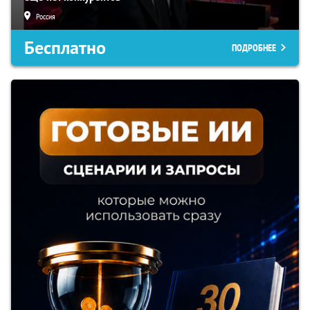
Россия
Бесплатно
ПОДРОБНЕЕ