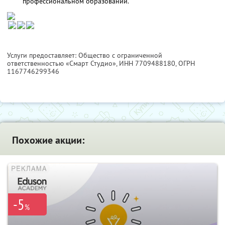
профессиональном образовании.
Услуги предоставляет: Общество с ограниченной
ответственностью «Смарт Студио»,
ИНН 7709488180
, ОГРН
1167746299346
Похожие акции:
-5
%