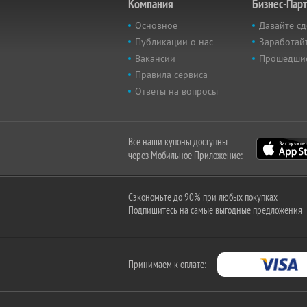
Компания
Бизнес-Пар
Основное
Давайте сд
Публикации о нас
Заработайт
Вакансии
Прошедши
Правила сервиса
Ответы на вопросы
Все наши купоны доступны
через Мобильное Приложение:
Сэкономьте до 90% при любых покупках
Подпишитесь на самые выгодные предложения
Принимаем к оплате: