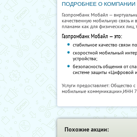
ПОДРОБНЕЕ О КОМПАНИИ
Газпромбанк Мобайл — виртуальн
качественную мобильную связь и 
планами как для физических лиц, т
Газпромбанк Мобайл — это:
стабильное качество связи по
скоростной мобильный интерн
устройства;
безопасность общения от сп
системе защиты «Цифровой и
Услуги предоставляет: Общество 
мобильные коммуникации»,
ИНН 7
Похожие акции: