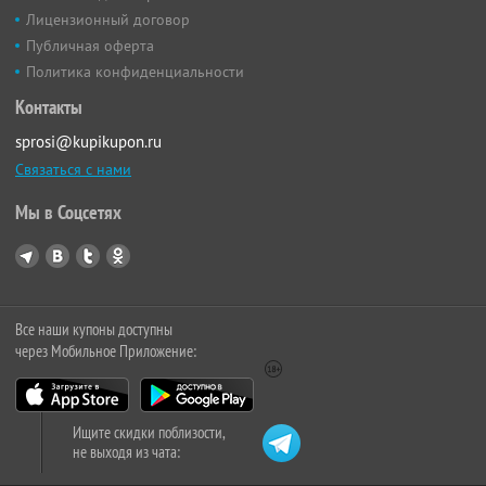
Лицензионный договор
Публичная оферта
Политика конфиденциальности
Контакты
sprosi@kupikupon.ru
Связаться с нами
Мы в Соцсетях
Все наши купоны доступны
через Мобильное Приложение:
Ищите скидки поблизости,
не выходя из чата: