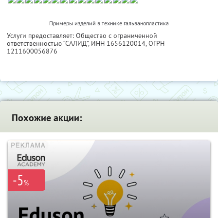
Примеры изделий в технике гальванопластика
Услуги предоставляет: Общество с ограниченной
ответственностью “САЛИД”,
ИНН 1656120014
, ОГРН
1211600056876
Похожие акции:
-5
%