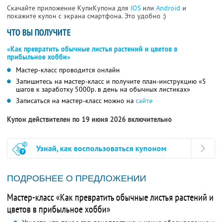
Скачайте приложение КупиКупона для
IOS
или
Android
и
покажите купон с экрана смартфона. Это удобно :)
ЧТО ВЫ ПОЛУЧИТЕ
«Как превратить обычные листья растений и цветов в
прибыльное хобби»
Мастер-класс проводится онлайн
Запишитесь на мастер-класс и получите план-инструкцию «5
шагов к заработку 5000р. в день на обычных листиках»
Записаться на мастер-класс можно на
сайте
Купон действителен по 19 июня 2026 включительно
Узнай, как воспользоваться купоном
ПОДРОБНЕЕ О ПРЕДЛОЖЕНИИ
Мастер-класс «Как превратить обычные листья растений и
цветов в прибыльное хобби»