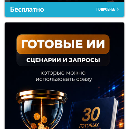
Бесплатно
ПОДРОБНЕЕ