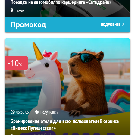
Поездки на автомобилях каршеринга «Ситидрайв»
Россия
Промокод
ПОДРОБНЕЕ
-10
%
05:30:03
Получили:
7
Бронирование отеля для всех пользователей сервиса
«Яндекс Путешествия»