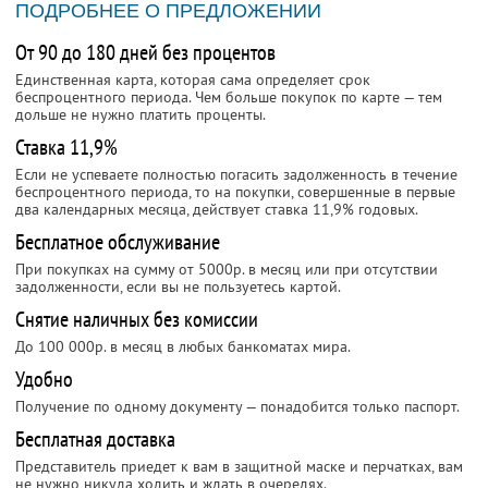
ПОДРОБНЕЕ О ПРЕДЛОЖЕНИИ
От 90 до 180 дней без процентов
Единственная карта, которая сама определяет срок
беспроцентного периода. Чем больше покупок по карте — тем
дольше не нужно платить проценты.
Ставка 11,9%
Если не успеваете полностью погасить задолженность в течение
беспроцентного периода, то на покупки, совершенные в первые
два календарных месяца, действует ставка 11,9% годовых.
Бесплатное обслуживание
При покупках на сумму от 5000р. в месяц или при отсутствии
задолженности, если вы не пользуетесь картой.
Снятие наличных без комиссии
До 100 000р. в месяц в любых банкоматах мира.
Удобно
Получение по одному документу — понадобится только паспорт.
Бесплатная доставка
Представитель приедет к вам в защитной маске и перчатках, вам
не нужно никуда ходить и ждать в очередях.