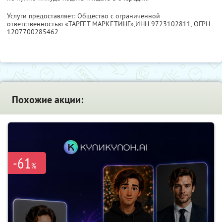
Услуги предоставляет: Общество с ограниченной
ответственностью «ТАРГЕТ МАРКЕТИНГ»,
ИНН 9723102811
, ОГРН
1207700285462
Похожие акции:
-61
%