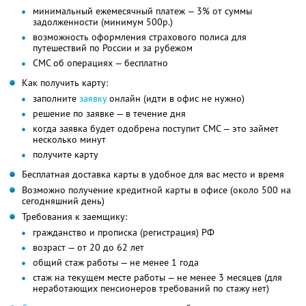
минимальный ежемесячный платеж — 3% от суммы
задолженности (минимум 500р.)
возможность оформления страхового полиса для
путешествий по России и за рубежом
СМС об операциях — бесплатно
Как получить карту:
заполните
заявку
онлайн (идти в офис не нужно)
решение по заявке — в течение дня
когда заявка будет одобрена поступит СМС — это займет
несколько минут
получите карту
Бесплатная доставка карты в удобное для вас место и время
Возможно получение кредитной карты в офисе (около 500 на
сегодняшний день)
Требования к заемщику:
гражданство и прописка (регистрация) РФ
возраст — от 20 до 62 лет
общий стаж работы — не менее 1 года
стаж на текущем месте работы — не менее 3 месяцев (для
неработающих пенсионеров требований по стажу нет)