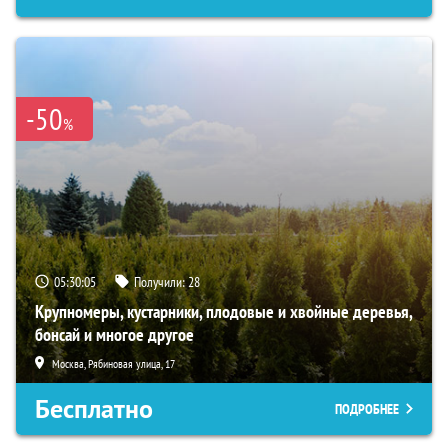
-50
%
05:30:03
Получили:
28
Крупномеры, кустарники, плодовые и хвойные деревья,
бонсай и многое другое
Москва, Рябиновая улица, 17
Бесплатно
ПОДРОБНЕЕ