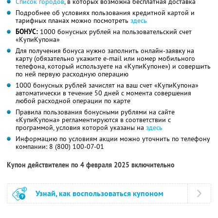
Список городов
, в которых возможна бесплатная доставка
Подробнее об условиях пользования кредитной картой и
тарифных планах можно посмотреть
здесь
БОНУС:
1000 бонусных рублей на пользовательский счет
«КупиКупона»
Для получения бонуса нужно заполнить онлайн-заявку на
карту (обязательно укажите e-mail или номер мобильного
телефона, который используете на «КупиКупоне») и совершить
по ней первую расходную операцию
1000 бонусных рублей зачислят на ваш счет «КупиКупона»
автоматически в течение 50 дней с момента совершения
любой расходной операции по карте
Правила пользования бонусными рублями на сайте
«КупиКупона» регламентируются в соответствии с
программой, условия которой указаны на
здесь
Информацию по условиям акции можно уточнить по телефону
компании:
8 (800) 100-07-01
Купон действителен по 4 февраля 2025 включительно
Узнай, как воспользоваться купоном