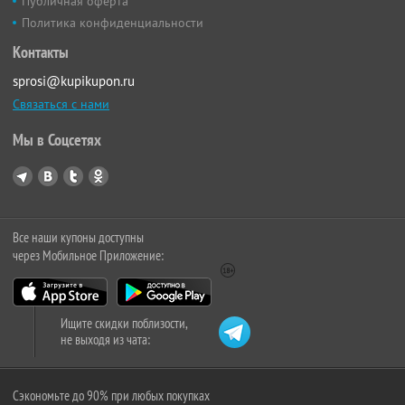
Публичная оферта
Политика конфиденциальности
Контакты
sprosi@kupikupon.ru
Связаться с нами
Мы в Соцсетях
Все наши купоны доступны
через Мобильное Приложение:
Ищите скидки поблизости,
не выходя из чата:
Сэкономьте до 90% при любых покупках