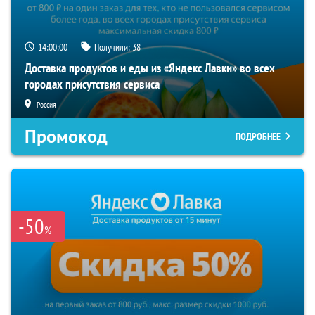
13:59:59
Получили:
38
Доставка продуктов и еды из «Яндекс Лавки» во всех
городах присутствия сервиса
Россия
Промокод
ПОДРОБНЕЕ
-50
%