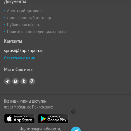
Документы
Агентский договор
Лицензионный договор
Публичная оферта
Политика конфиденциальности
Контакты
sprosi@kupikupon.ru
Связаться с нами
Мы в Соцсетях
Все наши купоны доступны
через Мобильное Приложение:
Ищите скидки поблизости,