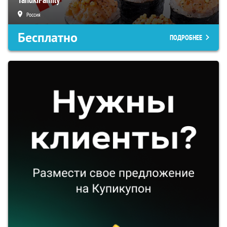
Россия
Бесплатно
ПОДРОБНЕЕ