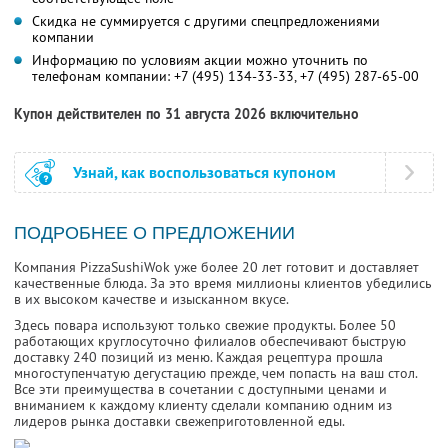
Скидка не суммируется с другими спецпредложениями
компании
Информацию по условиям акции можно уточнить по
телефонам компании:
+7 (495) 134-33-33,
+7 (495) 287-65-00
Купон действителен по 31 августа 2026 включительно
Узнай, как воспользоваться купоном
ПОДРОБНЕЕ О ПРЕДЛОЖЕНИИ
Компания PizzaSushiWok уже более 20 лет готовит и доставляет
качественные блюда. За это время миллионы клиентов убедились
в их высоком качестве и изысканном вкусе.
Здесь повара используют только свежие продукты. Более 50
работающих круглосуточно филиалов обеспечивают быструю
доставку 240 позиций из меню. Каждая рецептура прошла
многоступенчатую дегустацию прежде, чем попасть на ваш стол.
Все эти преимущества в сочетании с доступными ценами и
вниманием к каждому клиенту сделали компанию одним из
лидеров рынка доставки свежеприготовленной еды.