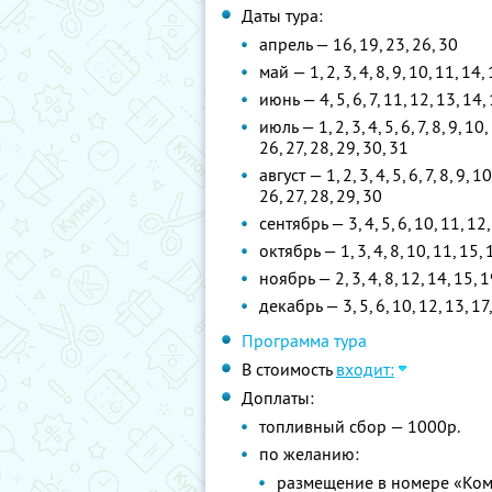
Даты тура:
апрель — 16, 19, 23, 26, 30
май — 1, 2, 3, 4, 8, 9, 10, 11, 14,
июнь — 4, 5, 6, 7, 11, 12, 13, 14, 
июль — 1, 2, 3, 4, 5, 6, 7, 8, 9, 10
26, 27, 28, 29, 30, 31
август — 1, 2, 3, 4, 5, 6, 7, 8, 9, 
26, 27, 28, 29, 30
сентябрь — 3, 4, 5, 6, 10, 11, 12,
октябрь — 1, 3, 4, 8, 10, 11, 15, 
ноябрь — 2, 3, 4, 8, 12, 14, 15, 1
декабрь — 3, 5, 6, 10, 12, 13, 17,
Программа тура
В стоимость
входит:
Доплаты:
топливный сбор — 1000р.
по желанию:
размещение в номере «Ком