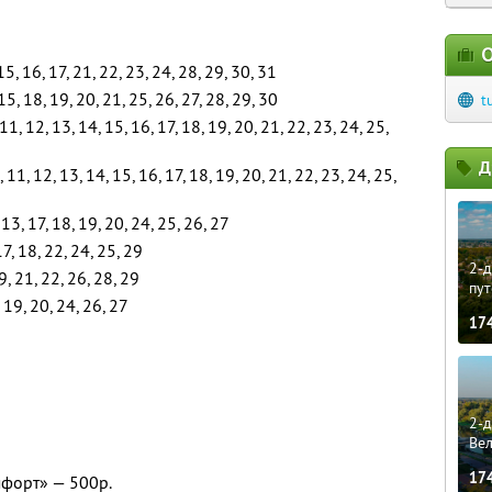
О
 15, 16, 17, 21, 22, 23, 24, 28, 29, 30, 31
15, 18, 19, 20, 21, 25, 26, 27, 28, 29, 30
t
, 11, 12, 13, 14, 15, 16, 17, 18, 19, 20, 21, 22, 23, 24, 25,
Д
10, 11, 12, 13, 14, 15, 16, 17, 18, 19, 20, 21, 22, 23, 24, 25,
 13, 17, 18, 19, 20, 24, 25, 26, 27
17, 18, 22, 24, 25, 29
2-д
9, 21, 22, 26, 28, 29
пут
 19, 20, 24, 26, 27
17
2-д
Ве
17
форт» — 500р.