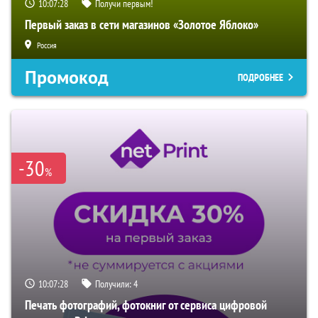
10:07:27
Получи первым!
Первый заказ в сети магазинов «Золотое Яблоко»
Россия
Промокод
ПОДРОБНЕЕ
-30
%
10:07:27
Получили:
4
Печать фотографий, фотокниг от сервиса цифровой