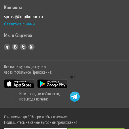
Контакты
sprosi@kupikupon.ru
Связаться с нами
Мы в Соцсетях
Все наши купоны доступны
через Мобильное Приложение:
Ищите скидки поблизости,
не выходя из чата:
Сэкономьте до 90% при любых покупках
Подпишитесь на самые выгодные предложения