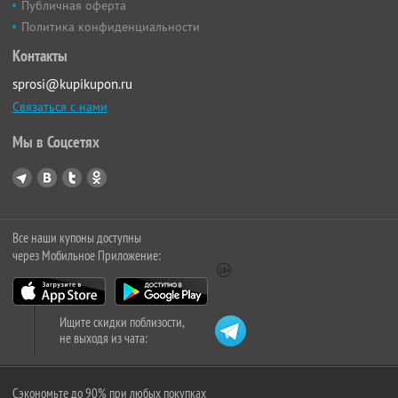
Публичная оферта
Политика конфиденциальности
Контакты
sprosi@kupikupon.ru
Связаться с нами
Мы в Соцсетях
Все наши купоны доступны
через Мобильное Приложение:
Ищите скидки поблизости,
не выходя из чата:
Сэкономьте до 90% при любых покупках