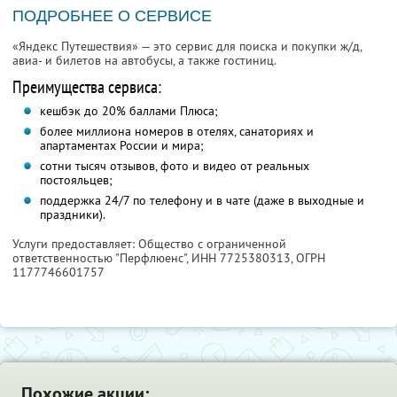
ПОДРОБНЕЕ О СЕРВИСЕ
«Яндекс Путешествия» — это сервис для поиска и покупки ж/д,
авиа- и билетов на автобусы, а также гостиниц.
Преимущества сервиса:
кешбэк до 20% баллами Плюса;
более миллиона номеров в отелях, санаториях и
апартаментах России и мира;
сотни тысяч отзывов, фото и видео от реальных
постояльцев;
поддержка 24/7 по телефону и в чате (даже в выходные и
праздники).
Услуги предоставляет: Общество с ограниченной
ответственностью "Перфлюенс",
ИНН 7725380313
, ОГРН
1177746601757
Похожие акции: